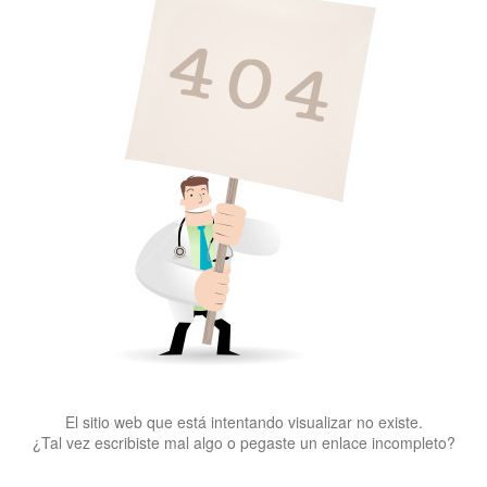
El sitio web que está intentando visualizar no existe.
¿Tal vez escribiste mal algo o pegaste un enlace incompleto?