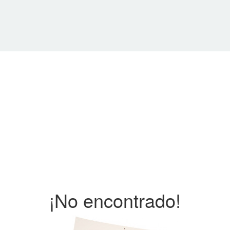
¡No encontrado!